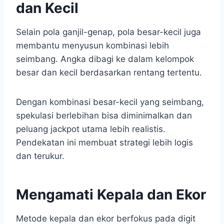
dan Kecil
Selain pola ganjil-genap, pola besar-kecil juga
membantu menyusun kombinasi lebih
seimbang. Angka dibagi ke dalam kelompok
besar dan kecil berdasarkan rentang tertentu.
Dengan kombinasi besar-kecil yang seimbang,
spekulasi berlebihan bisa diminimalkan dan
peluang jackpot utama lebih realistis.
Pendekatan ini membuat strategi lebih logis
dan terukur.
Mengamati Kepala dan Ekor
Metode kepala dan ekor berfokus pada digit