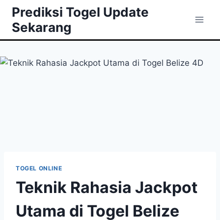
Skip
Prediksi Togel Update
to
Sekarang
content
TOGEL ONLINE
Teknik Rahasia Jackpot
Utama di Togel Belize