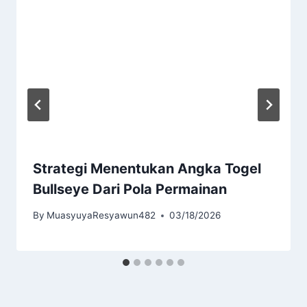
Strategi Menentukan Angka Togel
Bullseye Dari Pola Permainan
By
MuasyuyaResyawun482
03/18/2026