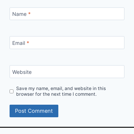
Name
*
Email
*
Website
Save my name, email, and website in this
browser for the next time I comment.