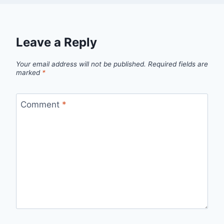
Leave a Reply
Your email address will not be published.
Required fields are
marked
*
Comment
*