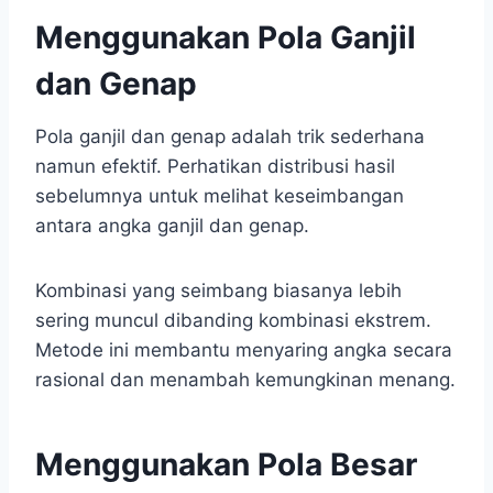
Menggunakan Pola Ganjil
dan Genap
Pola ganjil dan genap adalah trik sederhana
namun efektif. Perhatikan distribusi hasil
sebelumnya untuk melihat keseimbangan
antara angka ganjil dan genap.
Kombinasi yang seimbang biasanya lebih
sering muncul dibanding kombinasi ekstrem.
Metode ini membantu menyaring angka secara
rasional dan menambah kemungkinan menang.
Menggunakan Pola Besar