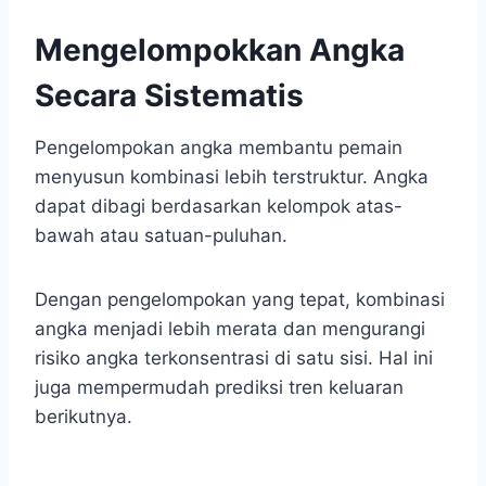
Mengelompokkan Angka
Secara Sistematis
Pengelompokan angka membantu pemain
menyusun kombinasi lebih terstruktur. Angka
dapat dibagi berdasarkan kelompok atas-
bawah atau satuan-puluhan.
Dengan pengelompokan yang tepat, kombinasi
angka menjadi lebih merata dan mengurangi
risiko angka terkonsentrasi di satu sisi. Hal ini
juga mempermudah prediksi tren keluaran
berikutnya.