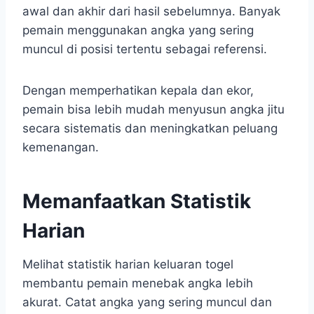
awal dan akhir dari hasil sebelumnya. Banyak
pemain menggunakan angka yang sering
muncul di posisi tertentu sebagai referensi.
Dengan memperhatikan kepala dan ekor,
pemain bisa lebih mudah menyusun angka jitu
secara sistematis dan meningkatkan peluang
kemenangan.
Memanfaatkan Statistik
Harian
Melihat statistik harian keluaran togel
membantu pemain menebak angka lebih
akurat. Catat angka yang sering muncul dan