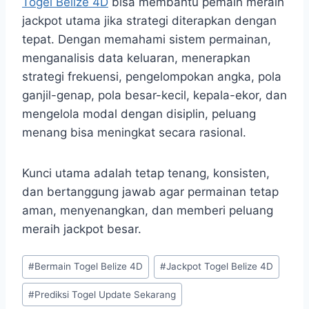
Togel Belize 4D
bisa membantu pemain meraih
jackpot utama jika strategi diterapkan dengan
tepat. Dengan memahami sistem permainan,
menganalisis data keluaran, menerapkan
strategi frekuensi, pengelompokan angka, pola
ganjil-genap, pola besar-kecil, kepala-ekor, dan
mengelola modal dengan disiplin, peluang
menang bisa meningkat secara rasional.
Kunci utama adalah tetap tenang, konsisten,
dan bertanggung jawab agar permainan tetap
aman, menyenangkan, dan memberi peluang
meraih jackpot besar.
Post
#
Bermain Togel Belize 4D
#
Jackpot Togel Belize 4D
Tags:
#
Prediksi Togel Update Sekarang