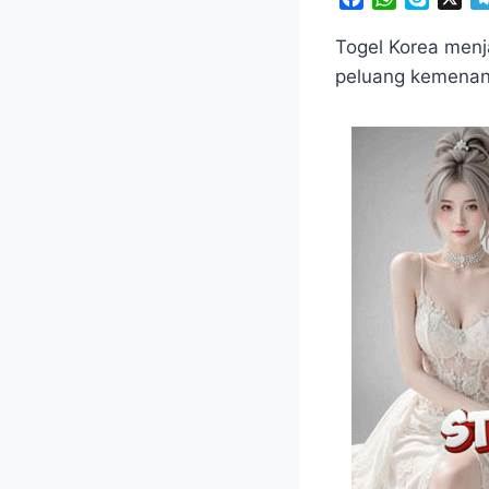
a
h
k
c
a
y
Togel Korea menj
e
t
p
peluang kemenang
b
s
e
o
A
o
p
k
p