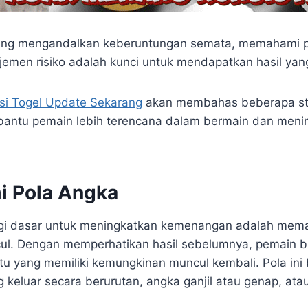
ang mengandalkan keberuntungan semata, memahami pol
emen risiko adalah kunci untuk mendapatkan hasil yang
si Togel Update Sekarang
akan membahas beberapa stra
antu pemain lebih terencana dalam bermain dan meni
 Pola Angka
tegi dasar untuk meningkatkan kemenangan adalah mem
ul. Dengan memperhatikan hasil sebelumnya, pemain b
ntu yang memiliki kemungkinan muncul kembali. Pola ini
g keluar secara berurutan, angka ganjil atau genap, at