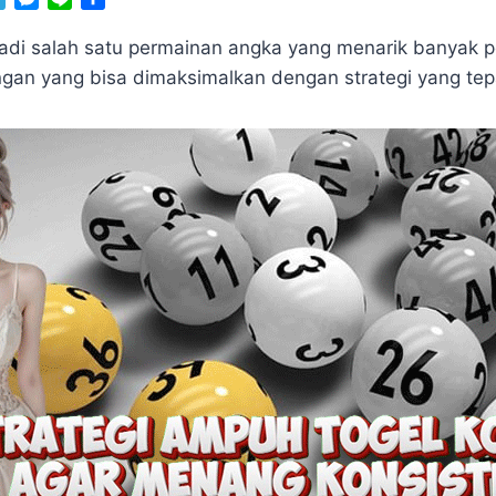
e
e
i
h
l
s
n
a
adi salah satu permainan angka yang menarik banyak p
e
s
e
r
an yang bisa dimaksimalkan dengan strategi yang tep
g
e
e
r
n
a
g
m
e
r