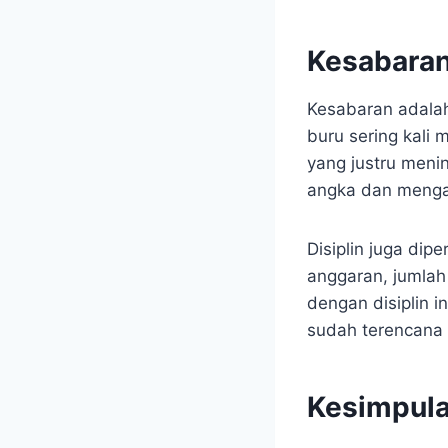
Kesabaran
Kesabaran adalah
buru sering kali
yang justru meni
angka dan mengama
Disiplin juga dip
anggaran, jumlah
dengan disiplin i
sudah terencana
Kesimpul