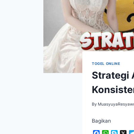
TOGEL ONLINE
Strategi
Konsiste
By
MuasyuyaResyaw
Bagikan
F
W
S
X