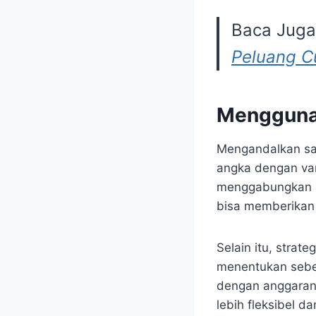
Baca Jug
Peluang C
Menggunak
Mengandalkan sat
angka dengan var
menggabungkan a
bisa memberikan
Selain itu, stra
menentukan sebe
dengan anggaran
lebih fleksibel d