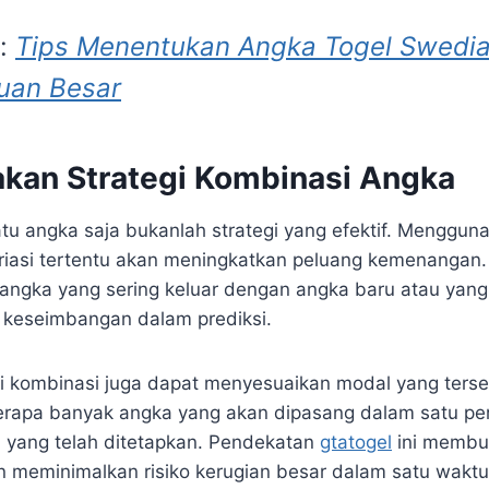
a:
Tips Menentukan Angka Togel Swedia
uan Besar
an Strategi Kombinasi Angka
u angka saja bukanlah strategi yang efektif. Menggun
iasi tertentu akan meningkatkan peluang kemenangan.
ngka yang sering keluar dengan angka baru atau yang
 keseimbangan dalam prediksi.
tegi kombinasi juga dapat menyesuaikan modal yang ters
rapa banyak angka yang akan dipasang dalam satu per
 yang telah ditetapkan. Pendekatan
gtatogel
ini membu
an meminimalkan risiko kerugian besar dalam satu waktu