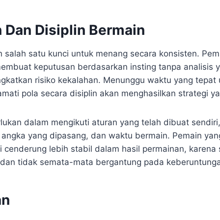
 Dan Disiplin Bermain
 salah satu kunci untuk menang secara konsisten. Pem
 membuat keputusan berdasarkan insting tanpa analisis
ngkatkan risiko kekalahan. Menunggu waktu yang tepa
ti pola secara disiplin akan menghasilkan strategi yan
erlukan dalam mengikuti aturan yang telah dibuat sendir
 angka yang dipasang, dan waktu bermain. Pemain yan
ni cenderung lebih stabil dalam hasil permainan, karena
 dan tidak semata-mata bergantung pada keberuntung
an