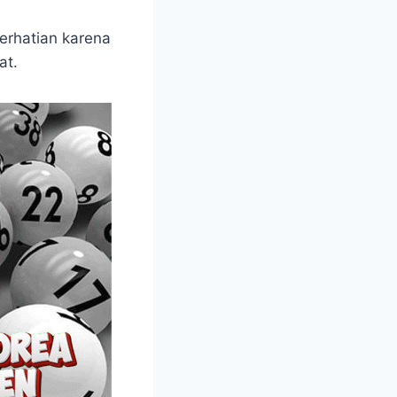
erhatian karena
at.