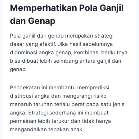
Memperhatikan Pola Ganjil
dan Genap
Pola ganjil dan genap merupakan strategi
dasar yang efektif. Jika hasil sebelumnya
didominasi angka genap, kombinasi berikutnya
bisa dibuat lebih seimbang antara ganjil dan
genap.
Pendekatan ini membantu memprediksi
distribusi angka dan mengurangi risiko
menaruh taruhan terlalu berat pada satu jenis
angka. Strategi sederhana ini membuat
permainan lebih terukur dan tidak hanya
mengandalkan tebakan acak.