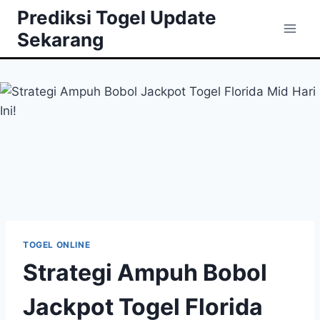
Skip
Prediksi Togel Update
to
Sekarang
content
TOGEL ONLINE
Strategi Ampuh Bobol
Jackpot Togel Florida