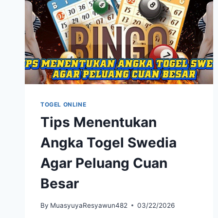
TOGEL ONLINE
Tips Menentukan
Angka Togel Swedia
Agar Peluang Cuan
Besar
By
MuasyuyaResyawun482
03/22/2026