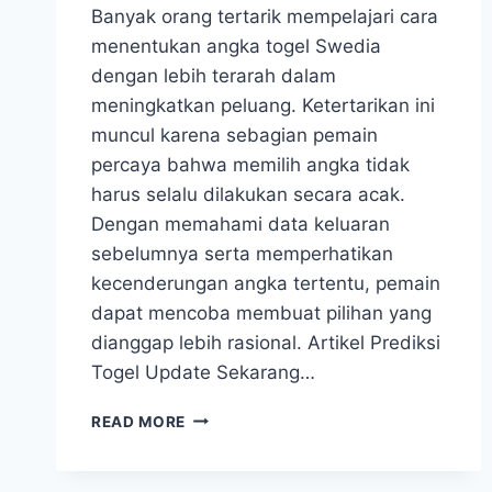
Banyak orang tertarik mempelajari cara
menentukan angka togel Swedia
dengan lebih terarah dalam
meningkatkan peluang. Ketertarikan ini
muncul karena sebagian pemain
percaya bahwa memilih angka tidak
harus selalu dilakukan secara acak.
Dengan memahami data keluaran
sebelumnya serta memperhatikan
kecenderungan angka tertentu, pemain
dapat mencoba membuat pilihan yang
dianggap lebih rasional. Artikel Prediksi
Togel Update Sekarang…
TIPS
READ MORE
MENENTUKAN
ANGKA
TOGEL